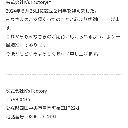
株式会社K's Factoryは
2024年８月25日に設立２周年を迎えました。
みなさまのご支援あってのことと心より感謝申し上げま
す。
これからもみなさまのご期待に応えられるよう、より一
層精進して参ります。
今後ともどうぞよろしくお願い申し上げます。
--------------------------------------------------------------------
--
株式会社K’s Factory
〒799-0435
愛媛県四国中央市豊岡町長田1722-1
電話番号 : 0896-77-4393