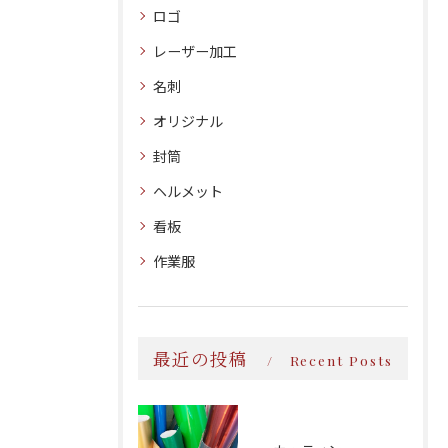
ロゴ
レーザー加工
名刺
オリジナル
封筒
ヘルメット
看板
作業服
最近の投稿
Recent Posts