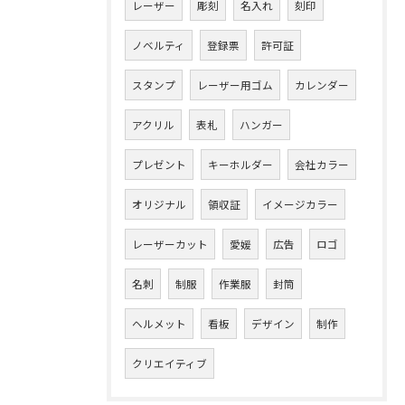
レーザー
彫刻
名入れ
刻印
ノベルティ
登録票
許可証
スタンプ
レーザー用ゴム
カレンダー
アクリル
表札
ハンガー
プレゼント
キーホルダー
会社カラー
オリジナル
領収証
イメージカラー
レーザーカット
愛媛
広告
ロゴ
名刺
制服
作業服
封筒
ヘルメット
看板
デザイン
制作
クリエイティブ