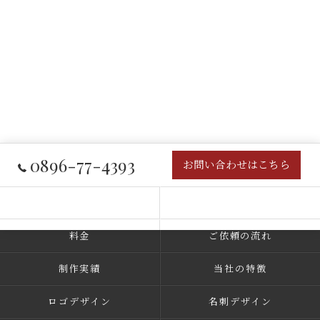
0896-77-4393
お問い合わせはこちら
コンセプト
事業内容
料金
ご依頼の流れ
制作実績
当社の特徴
ロゴデザイン
名刺デザイン