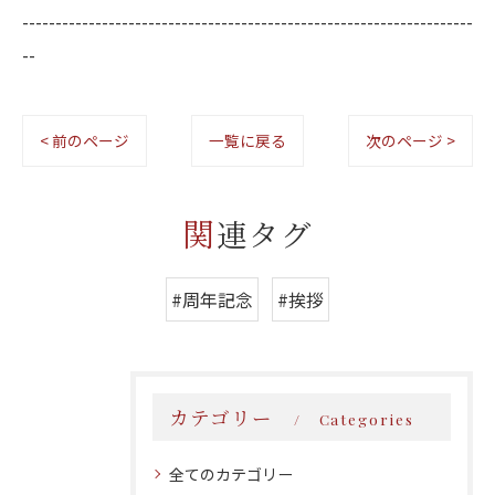
--------------------------------------------------------------------
--
< 前のページ
一覧に戻る
次のページ >
関連タグ
#周年記念
#挨拶
カテゴリー
Categories
全てのカテゴリー