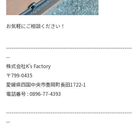
お気軽にご相談ください！
--------------------------------------------------------------------
--
株式会社K’s Factory
〒799-0435
愛媛県四国中央市豊岡町長田1722-1
電話番号 : 0896-77-4393
--------------------------------------------------------------------
--