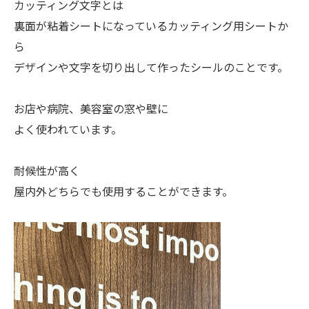
カッティング文字とは
裏面が粘着シートになっているカッティング用シートか
ら
デザインや文字を切り出して作ったシールのことです。
お店や病院、美容室の窓や壁に
よく使われています。
耐候性が高く
屋内外どちらでも使用することができます。