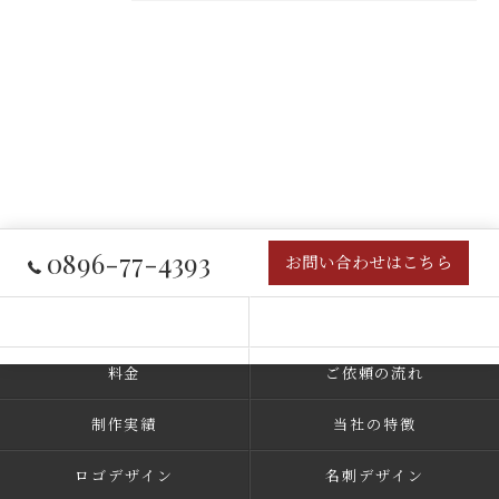
0896-77-4393
お問い合わせはこちら
コンセプト
事業内容
料金
ご依頼の流れ
制作実績
当社の特徴
ロゴデザイン
名刺デザイン