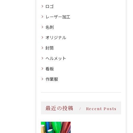
ロゴ
レーザー加工
名刺
オリジナル
封筒
ヘルメット
看板
作業服
最近の投稿
Recent Posts