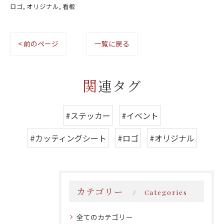
ロゴ
オリジナル
看板
< 前のページ
一覧に戻る
関連タグ
#ステッカー
#イベント
#カッティングシート
#ロゴ
#オリジナル
カテゴリー
Categories
全てのカテゴリー