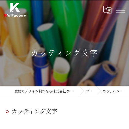
カッティング文字
愛媛でデザイン制作なら株式会社ケーズファクトリー
ブログ
カッティング文字
カッティング文字