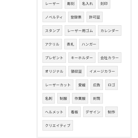
レーザー
彫刻
名入れ
刻印
ノベルティ
登録票
許可証
スタンプ
レーザー用ゴム
カレンダー
アクリル
表札
ハンガー
プレゼント
キーホルダー
会社カラー
オリジナル
領収証
イメージカラー
レーザーカット
愛媛
広告
ロゴ
名刺
制服
作業服
封筒
ヘルメット
看板
デザイン
制作
クリエイティブ