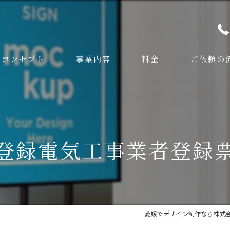
コンセプト
事業内容
料金
ご依頼の
登録電気工事業者登録
愛媛でデザイン制作なら株式