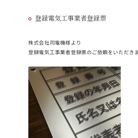
登録電気工事業者登録票
株式会社司電機様より
登録電気工事業者登録票のご依頼をいただき