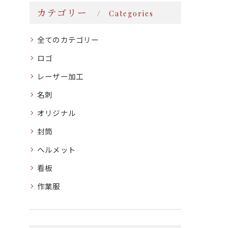
カテゴリー
Categories
全てのカテゴリー
ロゴ
レーザー加工
名刺
オリジナル
封筒
ヘルメット
看板
作業服