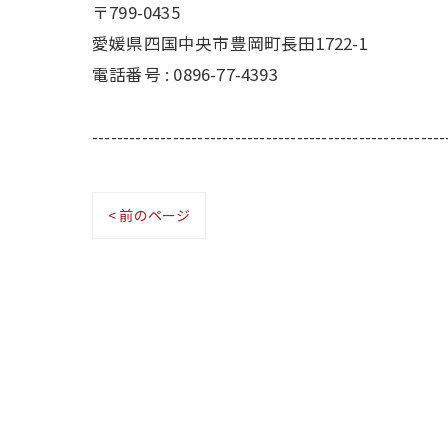
〒799-0435
愛媛県四国中央市豊岡町長田1722-1
電話番号 : 0896-77-4393
---------------------------------------------------------
< 前のページ