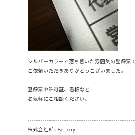
シルバーカラーで落ち着いた雰囲気の登録票
ご依頼いただきありがとうございました。
登録票や許可証、看板など
お気軽にご相談ください。
---------------------------------------------------------
株式会社K’s Factory