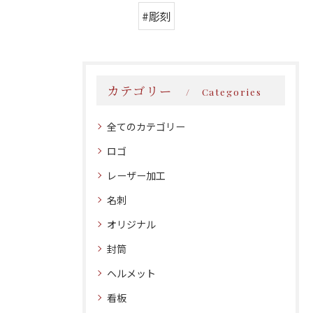
#彫刻
カテゴリー
Categories
全てのカテゴリー
ロゴ
レーザー加工
名刺
オリジナル
封筒
ヘルメット
看板