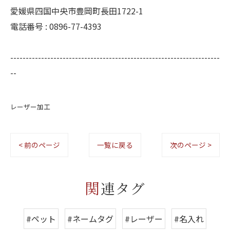
愛媛県四国中央市豊岡町長田1722-1
電話番号 : 0896-77-4393
--------------------------------------------------------------------
--
レーザー加工
< 前のページ
一覧に戻る
次のページ >
関連タグ
#ペット
#ネームタグ
#レーザー
#名入れ