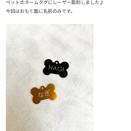
ペットのネームタグにレーザー彫刻しました♪
今回はおもて面に名前のみです。