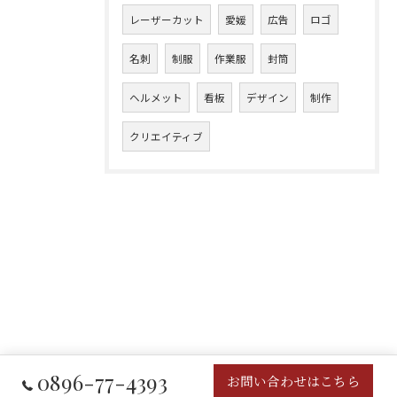
レーザーカット
愛媛
広告
ロゴ
名刺
制服
作業服
封筒
ヘルメット
看板
デザイン
制作
クリエイティブ
0896-77-4393
お問い合わせはこちら