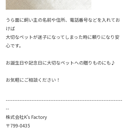
うら面に飼い主の名前や住所、電話番号などを入れてお
けば
大切なペットが迷子になってしまった時に頼りになり安
心です。
お誕生日や記念日に大切なペットへの贈りものにも♪
お気軽にご相談ください！
--------------------------------------------------------------------
--
株式会社K’s Factory
〒799-0435