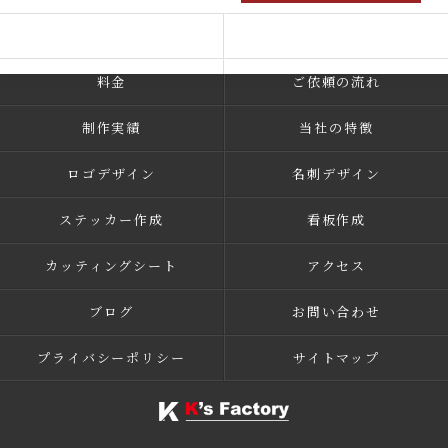
コンセプト
事業内容
料金
ご依頼の流れ
制作実績
当社の特徴
ロゴデザイン
名刺デザイン
ステッカー作成
看板作成
カッティングシート
アクセス
ブログ
お問い合わせ
プライバシーポリシー
サイトマップ