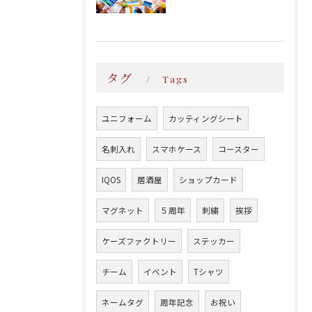
タグ
Tags
ユニフォーム
カッティングシート
名刺入れ
スマホケース
コースター
IQOS
居酒屋
ショップカード
マグネット
５周年
刺繍
挨拶
ケーズファクトリー
ステッカー
チーム
イベント
Tシャツ
ネームタグ
周年記念
お祝い