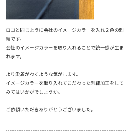
ロゴと同じように会社のイメージカラーを入れ２色の刺
繍です。
会社のイメージカラーを取り入れることで統一感が生ま
れます。
より愛着がわくような気がします。
イメージカラーを取り入れてこだわった刺繍加工をして
みてはいかがでしょうか。
ご依頼いただきありがとうございました。
--------------------------------------------------------------------