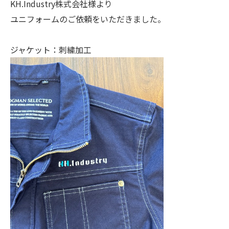
KH.Industry株式会社様より
ユニフォームのご依頼をいただきました。
ジャケット：刺繍加工