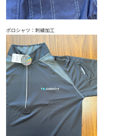
ポロシャツ：刺繍加工