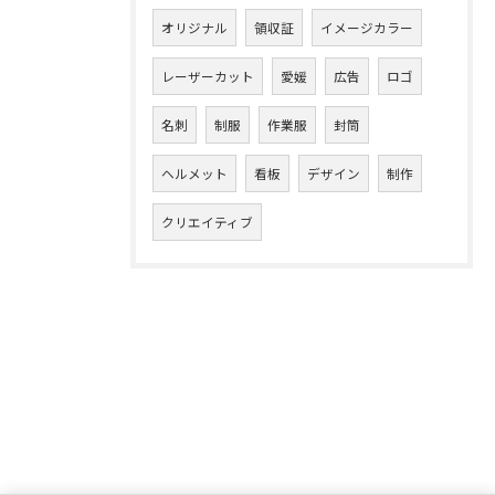
オリジナル
領収証
イメージカラー
レーザーカット
愛媛
広告
ロゴ
名刺
制服
作業服
封筒
ヘルメット
看板
デザイン
制作
クリエイティブ