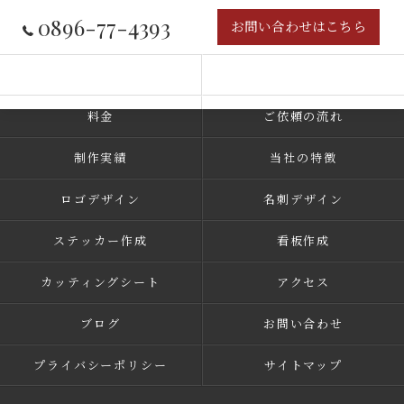
0896-77-4393
お問い合わせはこちら
コンセプト
事業内容
料金
ご依頼の流れ
制作実績
当社の特徴
ロゴデザイン
名刺デザイン
ステッカー作成
看板作成
カッティングシート
アクセス
ブログ
お問い合わせ
プライバシーポリシー
サイトマップ