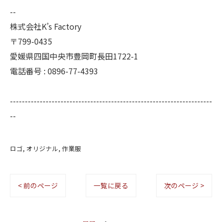
--
株式会社K’s Factory
〒799-0435
愛媛県四国中央市豊岡町長田1722-1
電話番号 : 0896-77-4393
--------------------------------------------------------------------
--
ロゴ
オリジナル
作業服
< 前のページ
一覧に戻る
次のページ >