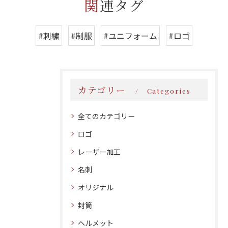
関連タグ
#刺繍
#制服
#ユニフォーム
#ロゴ
カテゴリー
Categories
全てのカテゴリー
ロゴ
レーザー加工
名刺
オリジナル
封筒
ヘルメット