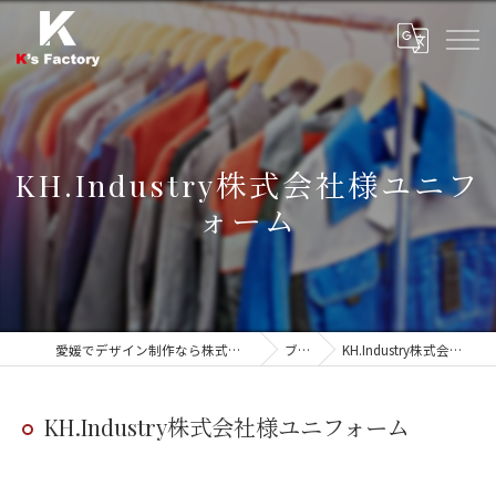
KH.Industry株式会社様ユニフ
ォーム
愛媛でデザイン制作なら株式会社ケーズファクトリー
ブログ
KH.Industry株式会社様ユニフォーム
KH.Industry株式会社様ユニフォーム