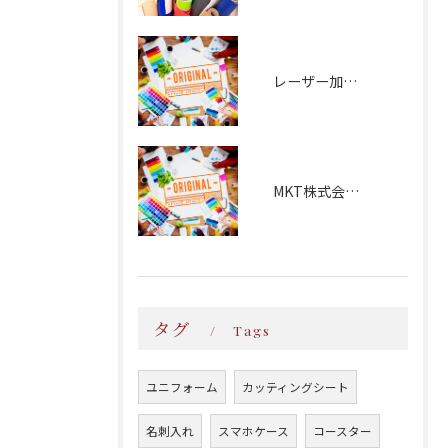
レーザー加工：磁器食器
MKT株式会社様
タグ
Tags
ユニフォーム
カッティングシート
名刺入れ
スマホケース
コースター