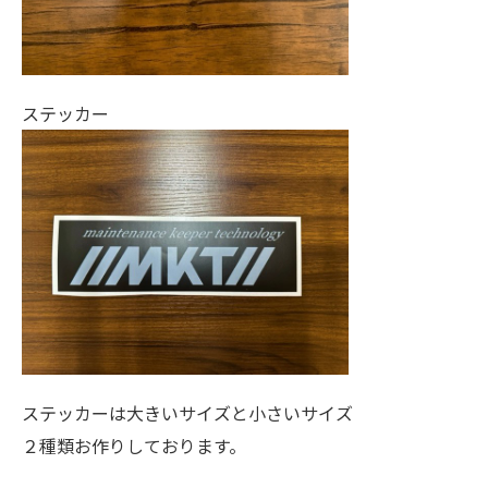
ステッカー
ステッカーは大きいサイズと小さいサイズ
２種類お作りしております。