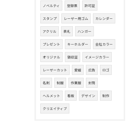
ノベルティ
登録票
許可証
スタンプ
レーザー用ゴム
カレンダー
アクリル
表札
ハンガー
プレゼント
キーホルダー
会社カラー
オリジナル
領収証
イメージカラー
レーザーカット
愛媛
広告
ロゴ
名刺
制服
作業服
封筒
ヘルメット
看板
デザイン
制作
クリエイティブ