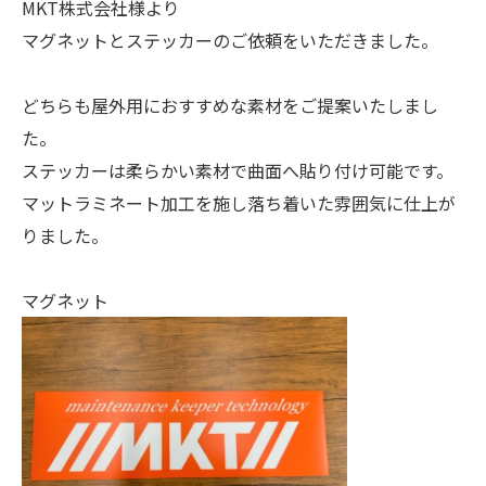
MKT株式会社様より
マグネットとステッカーのご依頼をいただきました。
どちらも屋外用におすすめな素材をご提案いたしまし
た。
ステッカーは柔らかい素材で曲面へ貼り付け可能です。
マットラミネート加工を施し落ち着いた雰囲気に仕上が
りました。
マグネット