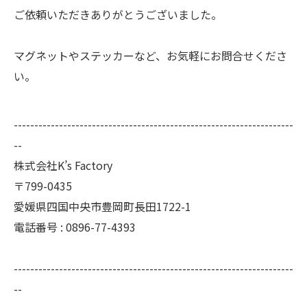
ご依頼いただきありがとうございました。
マグネットやステッカーなど、お気軽にお問合せくださ
い。
--------------------------------------------------------------------
--
株式会社K’s Factory
〒799-0435
愛媛県四国中央市豊岡町長田1722-1
電話番号 : 0896-77-4393
--------------------------------------------------------------------
--