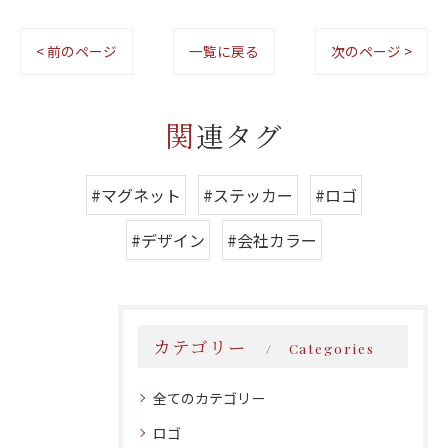
< 前のページ
一覧に戻る
次のページ >
関連タグ
#マグネット
#ステッカー
#ロゴ
#デザイン
#会社カラー
カテゴリー
Categories
全てのカテゴリー
ロゴ