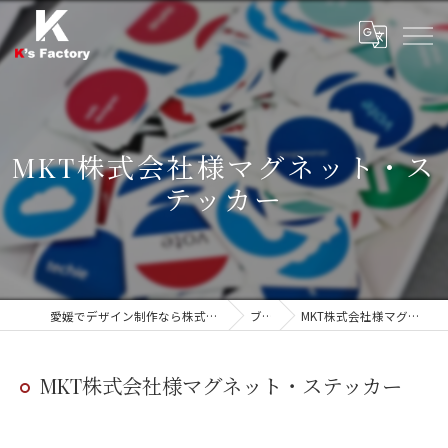
MKT株式会社様マグネット・ス
テッカー
愛媛でデザイン制作なら株式会社ケーズファクトリー
ブログ
MKT株式会社様マグネット・ステッカー
MKT株式会社様マグネット・ステッカー