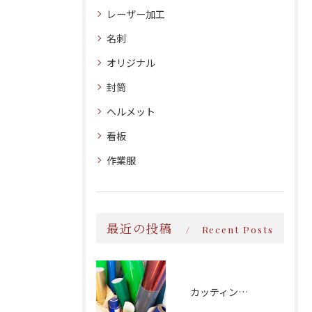
レーザー加工
名刺
オリジナル
封筒
ヘルメット
看板
作業服
最近の投稿
Recent Posts
カッティング文字