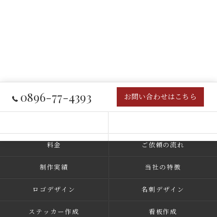
0896-77-4393
お問い合わせはこちら
コンセプト
事業内容
料金
ご依頼の流れ
制作実績
当社の特徴
ロゴデザイン
名刺デザイン
ステッカー作成
看板作成