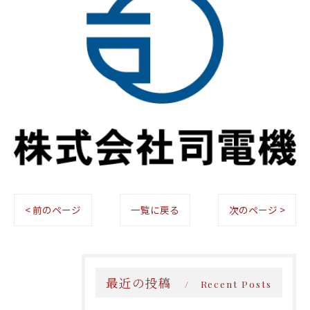
< 前のページ
一覧に戻る
次のページ >
最近の投稿
Recent Posts