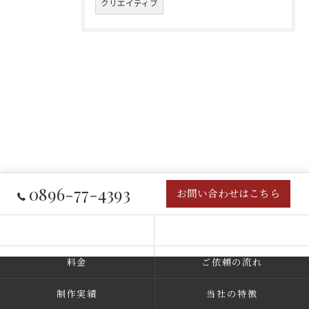
クリエイティブ
0896-77-4393
お問い合わせはこちら
コンセプト
事業内容
料金
ご依頼の流れ
制作実績
当社の特徴