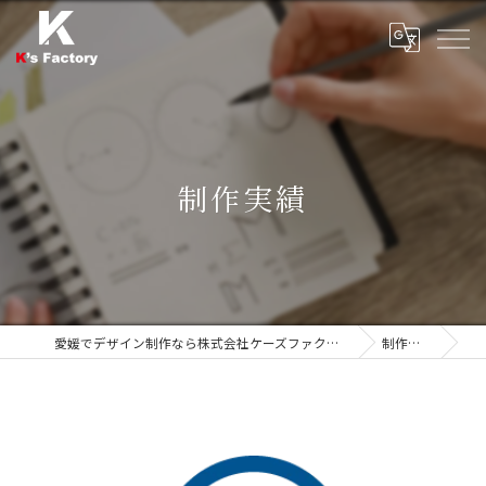
制作実績
愛媛でデザイン制作なら株式会社ケーズファクトリー
制作実績