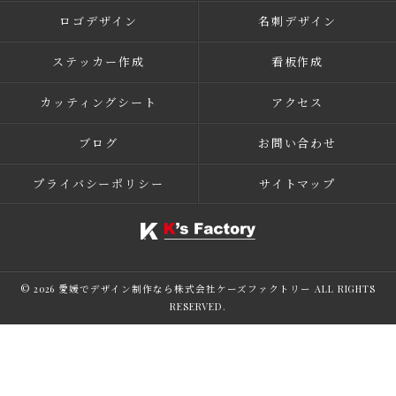
ロゴデザイン
名刺デザイン
ステッカー作成
看板作成
カッティングシート
アクセス
ブログ
お問い合わせ
プライバシーポリシー
サイトマップ
© 2026 愛媛でデザイン制作なら株式会社ケーズファクトリー ALL RIGHTS
RESERVED.