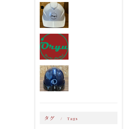
タグ
Tags