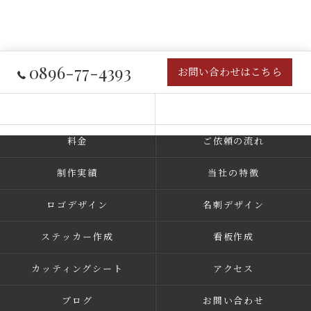
0896-77-4393
お問い合わせはこちら
コンセプト
事業内容
料金
ご依頼の流れ
制作実績
当社の特徴
ロゴデザイン
名刺デザイン
ステッカー作成
看板作成
カッティングシート
アクセス
ブログ
お問い合わせ