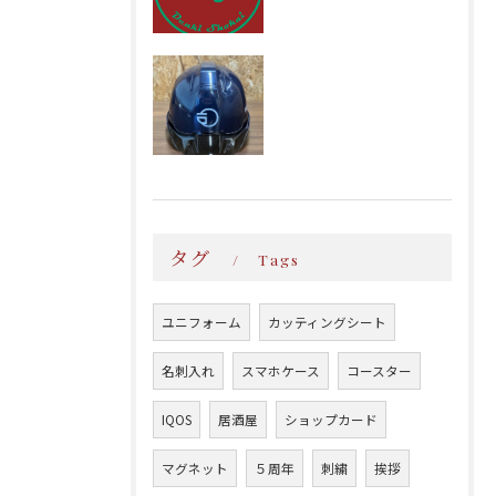
タグ
Tags
ユニフォーム
カッティングシート
名刺入れ
スマホケース
コースター
IQOS
居酒屋
ショップカード
マグネット
５周年
刺繍
挨拶