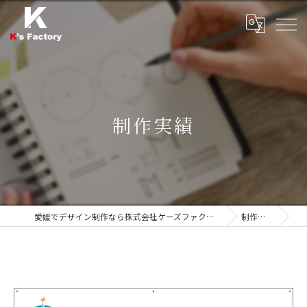
制作実績
愛媛でデザイン制作なら株式会社ケーズファクトリー
制作実績