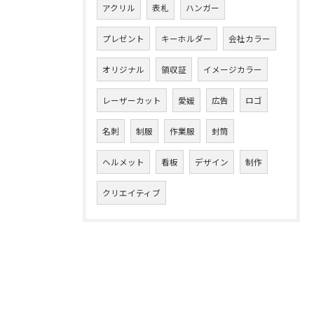
アクリル
表札
ハンガー
プレゼント
キーホルダー
会社カラー
オリジナル
領収証
イメージカラー
レーザーカット
愛媛
広告
ロゴ
名刺
制服
作業服
封筒
ヘルメット
看板
デザイン
制作
クリエイティブ