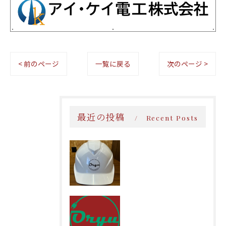
< 前のページ
一覧に戻る
次のページ >
最近の投稿
Recent Posts